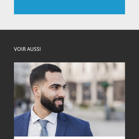
VOIR AUSSI