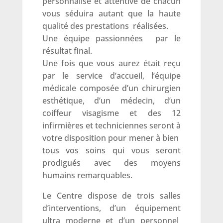
personnalisé et attentive de chacun
vous séduira autant que la haute
qualité des prestations réalisées.
Une équipe passionnées par le
résultat final.
Une fois que vous aurez était reçu
par le service d’accueil, l’équipe
médicale composée d’un chirurgien
esthétique, d’un médecin, d’un
coiffeur visagisme et des 12
infirmières et techniciennes seront à
votre disposition pour mener à bien
tous vos soins qui vous seront
prodigués avec des moyens
humains remarquables.
Le Centre dispose de trois salles
d’interventions, d’un équipement
ultra moderne et d’un personnel