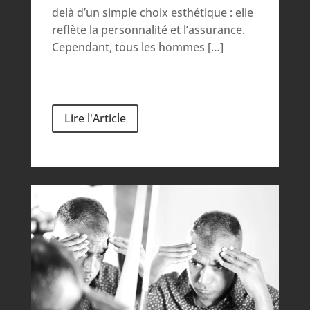
delà d’un simple choix esthétique : elle
reflète la personnalité et l’assurance.
Cependant, tous les hommes […]
Lire l'Article