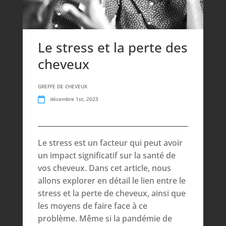
Le stress et la perte des
cheveux
GREFFE DE CHEVEUX
décembre 1st, 2023
Le stress est un facteur qui peut avoir
un impact significatif sur la santé de
vos cheveux. Dans cet article, nous
allons explorer en détail le lien entre le
stress et la perte de cheveux, ainsi que
les moyens de faire face à ce
problème. Même si la pandémie de