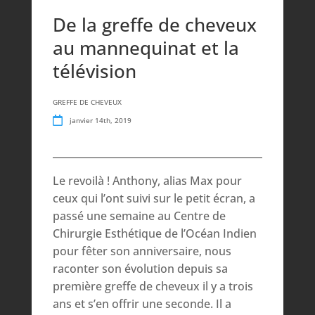
De la greffe de cheveux
au mannequinat et la
télévision
GREFFE DE CHEVEUX
janvier 14th, 2019
Le revoilà ! Anthony, alias Max pour
ceux qui l’ont suivi sur le petit écran, a
passé une semaine au Centre de
Chirurgie Esthétique de l’Océan Indien
pour fêter son anniversaire, nous
raconter son évolution depuis sa
première greffe de cheveux il y a trois
ans et s’en offrir une seconde. Il a