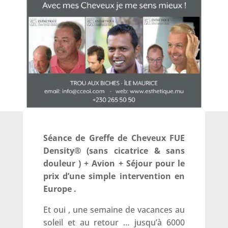
Séance de Greffe de Cheveux FUE
Density® (sans cicatrice & sans
douleur ) + Avion + Séjour pour le
prix d’une simple intervention en
Europe .
Et oui , une semaine de vacances au
soleil et au retour … jusqu’à 6000