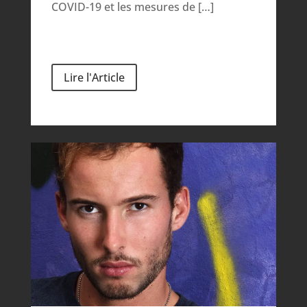
COVID-19 et les mesures de […]
Lire l'Article