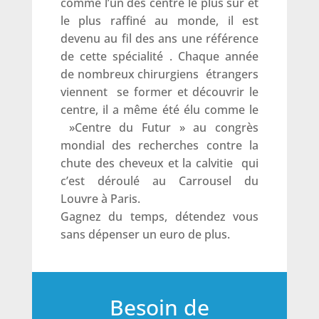
comme l’un des centre le plus sûr et
le plus raffiné au monde, il est
devenu au fil des ans une référence
de cette spécialité . Chaque année
de nombreux chirurgiens étrangers
viennent se former et découvrir le
centre, il a même été élu comme le
»Centre du Futur » au congrès
mondial des recherches contre la
chute des cheveux et la calvitie qui
c’est déroulé au Carrousel du
Louvre à Paris.
Gagnez du temps, détendez vous
sans dépenser un euro de plus.
Besoin de