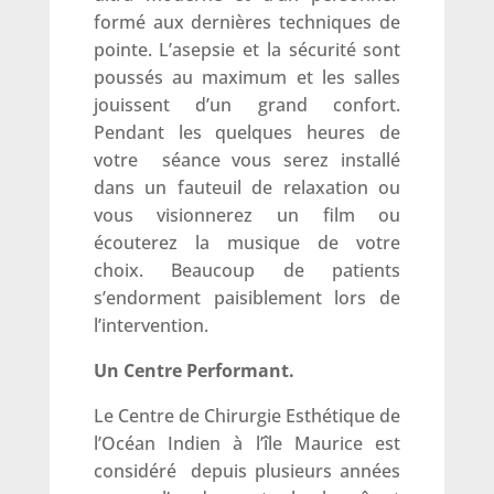
formé aux dernières techniques de
pointe. L’asepsie et la sécurité sont
poussés au maximum et les salles
jouissent d’un grand confort.
Pendant les quelques heures de
votre séance vous serez installé
dans un fauteuil de relaxation ou
vous visionnerez un film ou
écouterez la musique de votre
choix. Beaucoup de patients
s’endorment paisiblement lors de
l’intervention.
Un Centre Performant.
Le Centre de Chirurgie Esthétique de
l’Océan Indien à l’île Maurice est
considéré depuis plusieurs années