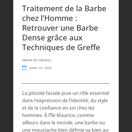
Traitement de la Barbe
chez l’Homme :
Retrouver une Barbe
Dense grâce aux
Techniques de Greffe
GREFFE DE CHEVEUX
juillet 1st, 2025
La pilosité faciale joue un rôle essentiel
dans l’expression de l’identité, du style
et de la confiance en soi chez les
hommes. À l’île Maurice, comme
ailleurs dans le monde, une barbe ou
une moustache bien définie va bien au-