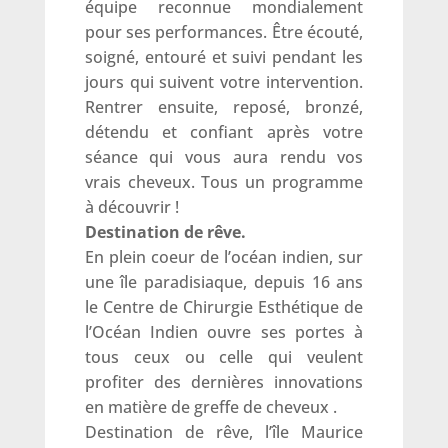
équipe reconnue mondialement
pour ses performances. Être écouté,
soigné, entouré et suivi pendant les
jours qui suivent votre intervention.
Rentrer ensuite, reposé, bronzé,
détendu et confiant après votre
séance qui vous aura rendu vos
vrais cheveux. Tous un programme
à découvrir !
Destination de rêve.
En plein coeur de l’océan indien, sur
une île paradisiaque, depuis 16 ans
le Centre de Chirurgie Esthétique de
l’Océan Indien ouvre ses portes à
tous ceux ou celle qui veulent
profiter des dernières innovations
en matière de greffe de cheveux .
Destination de rêve, l’île Maurice