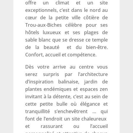
offre un climat et un site
exceptionnels, c’est dans le nord au
cœur de la petite ville côtière de
Trou-aux-Biches célèbre pour ses
hôtels luxueux et ses plages de
sable blanc que se dresse ce temple
de la beauté et du bien-être.
Confort, accueil et compétence.
Dès votre arrive au centre vous
serez surpris par l’architecture
d’inspiration balinaise, jardin de
plantes endémiques et espaces zen
invitant à la détente, c’est au sein de
cette petite bulle où élégance et
tranquillité s’enchevêtrent … qui
font de l’endroit un site chaleureux
et rassurant ou l’accueil