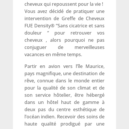
cheveux qui repoussent pour la vie !
Vous avez décidé de pratiquer une
intervention de Greffe de Cheveux
FUE Density® “Sans cicatrice et sans
douleur “ pour retrouver vos
cheveux , alors pourquoi ne pas
conjuguer de merveilleuses
vacances en même temps.
Partir en avion vers l’île Maurice,
pays magnifique, une destination de
rêve, connue dans le monde entier
pour la qualité de son climat et de
son service hôtelier, être hébergé
dans un hôtel haut de gamme à
deux pas du centre esthétique de
l’océan indien. Recevoir des soins de
haute qualité prodigué par une