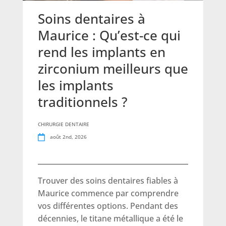
Soins dentaires à
Maurice : Qu’est-ce qui
rend les implants en
zirconium meilleurs que
les implants
traditionnels ?
CHIRURGIE DENTAIRE
août 2nd, 2026
Trouver des soins dentaires fiables à
Maurice commence par comprendre
vos différentes options. Pendant des
décennies, le titane métallique a été le