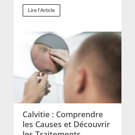
Lire l'Article
Calvitie : Comprendre
les Causes et Découvrir
les Traitements