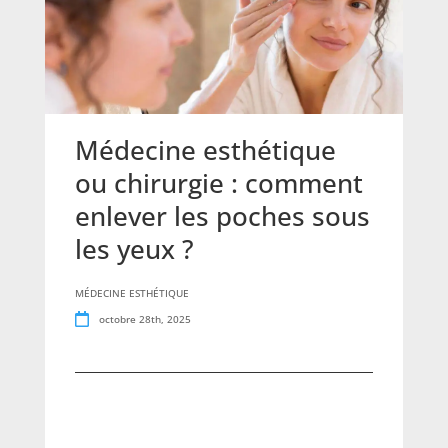
Médecine esthétique
ou chirurgie : comment
enlever les poches sous
les yeux ?
MÉDECINE ESTHÉTIQUE
octobre 28th, 2025