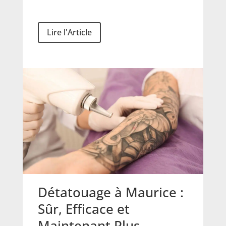
Lire l'Article
Détatouage à Maurice :
Sûr, Efficace et
Maintenant Plus