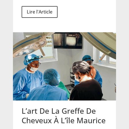
Lire l'Article
L’art De La Greffe De
Cheveux À L’île Maurice