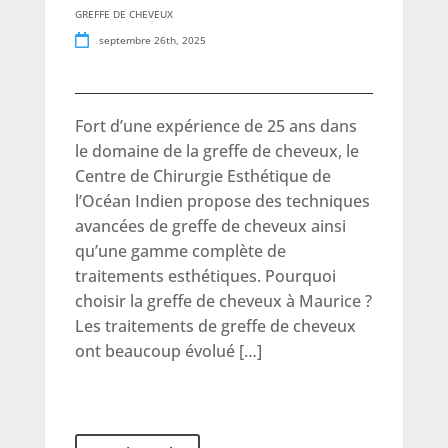
GREFFE DE CHEVEUX
septembre 26th, 2025
Fort d’une expérience de 25 ans dans
le domaine de la greffe de cheveux, le
Centre de Chirurgie Esthétique de
l’Océan Indien propose des techniques
avancées de greffe de cheveux ainsi
qu’une gamme complète de
traitements esthétiques. Pourquoi
choisir la greffe de cheveux à Maurice ?
Les traitements de greffe de cheveux
ont beaucoup évolué […]