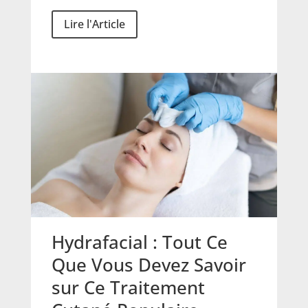
Lire l'Article
Hydrafacial : Tout Ce
Que Vous Devez Savoir
sur Ce Traitement