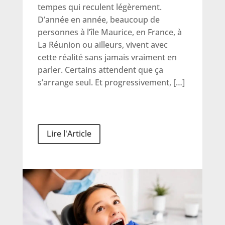
tempes qui reculent légèrement.
D’année en année, beaucoup de
personnes à l’île Maurice, en France, à
La Réunion ou ailleurs, vivent avec
cette réalité sans jamais vraiment en
parler. Certains attendent que ça
s’arrange seul. Et progressivement, […]
Lire l'Article