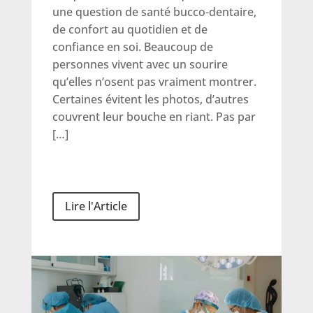
une question de santé bucco-dentaire,
de confort au quotidien et de
confiance en soi. Beaucoup de
personnes vivent avec un sourire
qu’elles n’osent pas vraiment montrer.
Certaines évitent les photos, d’autres
couvrent leur bouche en riant. Pas par
[…]
Lire l'Article