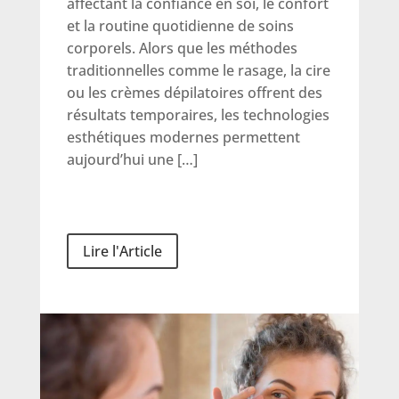
affectant la confiance en soi, le confort
et la routine quotidienne de soins
corporels. Alors que les méthodes
traditionnelles comme le rasage, la cire
ou les crèmes dépilatoires offrent des
résultats temporaires, les technologies
esthétiques modernes permettent
aujourd’hui une […]
Lire l'Article