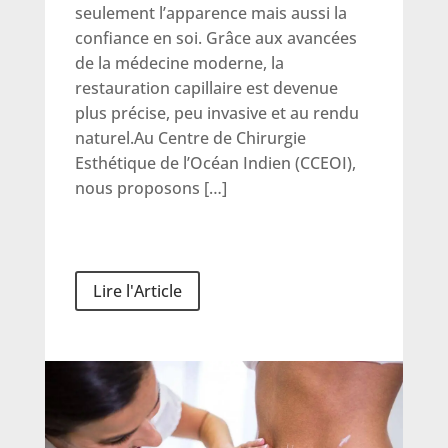
seulement l’apparence mais aussi la
confiance en soi. Grâce aux avancées
de la médecine moderne, la
restauration capillaire est devenue
plus précise, peu invasive et au rendu
naturel.Au Centre de Chirurgie
Esthétique de l’Océan Indien (CCEOI),
nous proposons […]
Lire l'Article