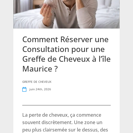
Comment Réserver une
Consultation pour une
Greffe de Cheveux à l’île
Maurice ?
GREFFE DE CHEVEUX
juin 24th, 2026
La perte de cheveux, ça commence
souvent discrètement. Une zone un
peu plus clairsemée sur le dessus, des