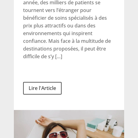
année, des milliers de patients se
tournent vers l’étranger pour
bénéficier de soins spécialisés à des
prix plus attractifs ou dans des
environnements qui inspirent
confiance. Mais face à la multitude de
destinations proposées, il peut être
difficile de s’y […]
Lire l'Article