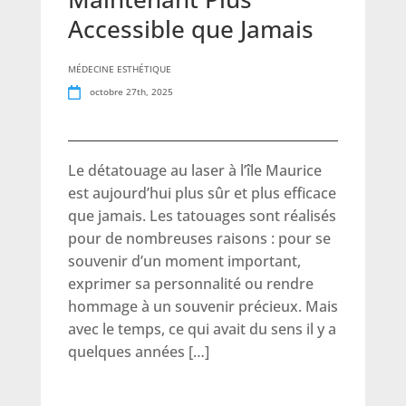
Accessible que Jamais
MÉDECINE ESTHÉTIQUE
octobre 27th, 2025
Le détatouage au laser à l’île Maurice
est aujourd’hui plus sûr et plus efficace
que jamais. Les tatouages sont réalisés
pour de nombreuses raisons : pour se
souvenir d’un moment important,
exprimer sa personnalité ou rendre
hommage à un souvenir précieux. Mais
avec le temps, ce qui avait du sens il y a
quelques années […]