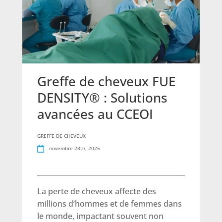
Greffe de cheveux FUE
DENSITY® : Solutions
avancées au CCEOI
GREFFE DE CHEVEUX
novembre 28th, 2025
La perte de cheveux affecte des
millions d’hommes et de femmes dans
le monde, impactant souvent non