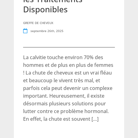
Disponibles
GREFFE DE CHEVEUX
septembre 26th, 2025
La calvitie touche environ 70% des
hommes et de plus en plus de femmes
! La chute de cheveux est un vrai fléau
et beaucoup le vivent très mal, et
parfois cela peut devenir un complexe
important. Heureusement, il existe
désormais plusieurs solutions pour
lutter contre ce problème hormonal.
En effet, la chute est souvent […]