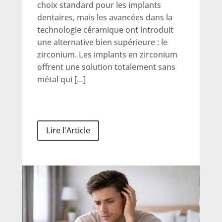
choix standard pour les implants
dentaires, mais les avancées dans la
technologie céramique ont introduit
une alternative bien supérieure : le
zirconium. Les implants en zirconium
offrent une solution totalement sans
métal qui […]
Lire l'Article