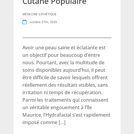
Cutané Populaire
MÉDECINE ESTHÉTIQUE
octobre 27th, 2025
Avoir une peau saine et éclatante est
un objectif pour beaucoup d’entre
nous. Pourtant, avec la multitude de
soins disponibles aujourd’hui, il peut
être difficile de savoir lesquels offrent
réellement des résultats visibles, sans
irritation ni temps de récupération.
Parmi les traitements qui connaissent
un véritable engouement à l’île
Maurice, l’Hydrafacial s’est rapidement
imposé comme […]