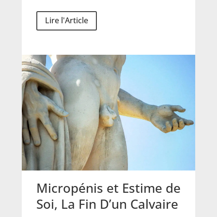
Lire l'Article
Micropénis et Estime de
Soi, La Fin D’un Calvaire