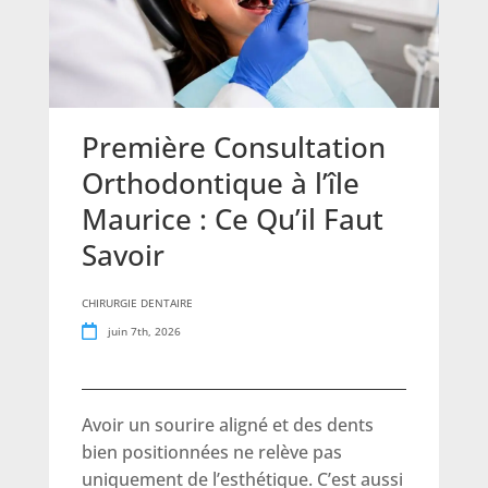
Première Consultation
Orthodontique à l’île
Maurice : Ce Qu’il Faut
Savoir
CHIRURGIE DENTAIRE
juin 7th, 2026
Avoir un sourire aligné et des dents
bien positionnées ne relève pas
uniquement de l’esthétique. C’est aussi