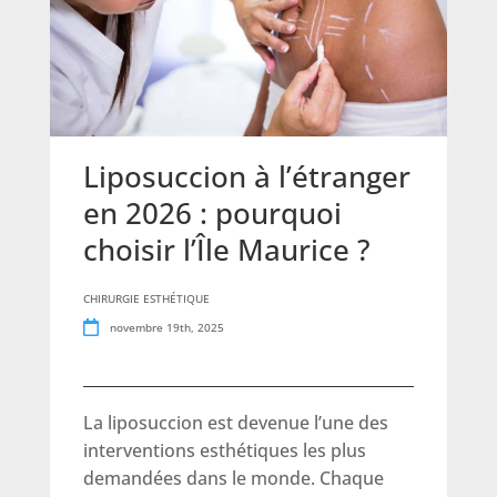
Liposuccion à l’étranger
en 2026 : pourquoi
choisir l’Île Maurice ?
CHIRURGIE ESTHÉTIQUE
novembre 19th, 2025
La liposuccion est devenue l’une des
interventions esthétiques les plus
demandées dans le monde. Chaque