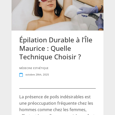
Épilation Durable à l’Île
Maurice : Quelle
Technique Choisir ?
MÉDECINE ESTHÉTIQUE
octobre 28th, 2025
La présence de poils indésirables est
une préoccupation fréquente chez les
hommes comme chez les femmes,