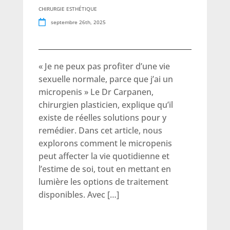
CHIRURGIE ESTHÉTIQUE
septembre 26th, 2025
« Je ne peux pas profiter d’une vie
sexuelle normale, parce que j’ai un
micropenis » Le Dr Carpanen,
chirurgien plasticien, explique qu’il
existe de réelles solutions pour y
remédier. Dans cet article, nous
explorons comment le micropenis
peut affecter la vie quotidienne et
l’estime de soi, tout en mettant en
lumière les options de traitement
disponibles. Avec […]