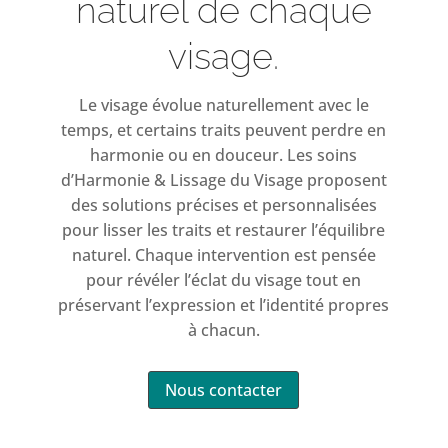
naturel de chaque
visage.
Le visage évolue naturellement avec le
temps, et certains traits peuvent perdre en
harmonie ou en douceur. Les soins
d’Harmonie & Lissage du Visage proposent
des solutions précises et personnalisées
pour lisser les traits et restaurer l’équilibre
naturel. Chaque intervention est pensée
pour révéler l’éclat du visage tout en
préservant l’expression et l’identité propres
à chacun.
Nous contacter