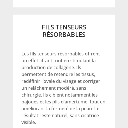
FILS TENSEURS
RÉSORBABLES
Les fils tenseurs résorbables offrent
un effet liftant tout en stimulant la
production de collagène. Ils
permettent de retendre les tissus,
redéfinir l’ovale du visage et corriger
un relâchement modéré, sans
chirurgie. Ils ciblent notamment les
bajoues et les plis d’amertume, tout en
améliorant la fermeté de la peau. Le
résultat reste naturel, sans cicatrice
visible.