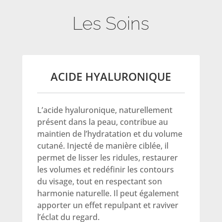
Les Soins
ACIDE HYALURONIQUE
L’acide hyaluronique, naturellement
présent dans la peau, contribue au
maintien de l’hydratation et du volume
cutané. Injecté de manière ciblée, il
permet de lisser les ridules, restaurer
les volumes et redéfinir les contours
du visage, tout en respectant son
harmonie naturelle. Il peut également
apporter un effet repulpant et raviver
l’éclat du regard.