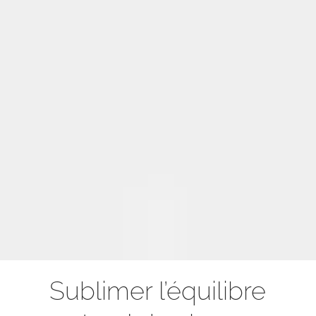
Sublimer l’équilibre