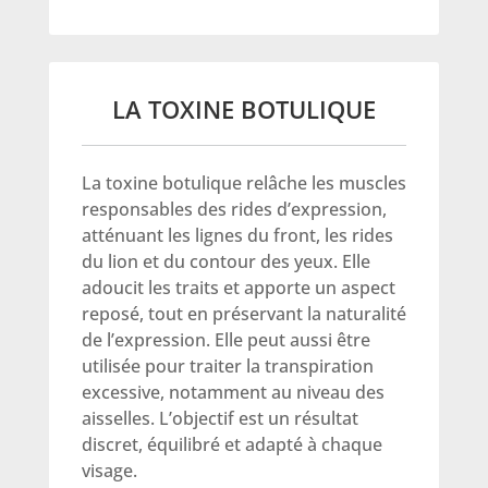
LA TOXINE BOTULIQUE
La toxine botulique relâche les muscles
responsables des rides d’expression,
atténuant les lignes du front, les rides
du lion et du contour des yeux. Elle
adoucit les traits et apporte un aspect
reposé, tout en préservant la naturalité
de l’expression. Elle peut aussi être
utilisée pour traiter la transpiration
excessive, notamment au niveau des
aisselles. L’objectif est un résultat
discret, équilibré et adapté à chaque
visage.