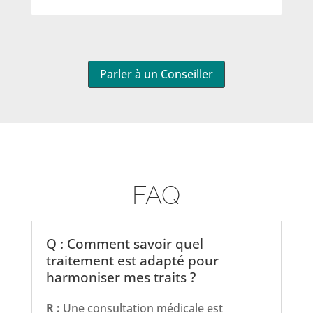
Parler à un Conseiller
FAQ
Q : Comment savoir quel
traitement est adapté pour
harmoniser mes traits ?
R :
Une consultation médicale est