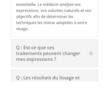
essentielle. Le médecin analyse vos
expressions, vos volumes naturels et vos
objectifs afin de déterminer les
techniques les mieux adaptées à votre
visage.
Q : Est-ce que ces
traitements peuvent changer
mes expressions ?
Q : Les résultats du lissage et
des injections sont-ils visibles
immédiatement ?
Q : Les traitements sont-ils