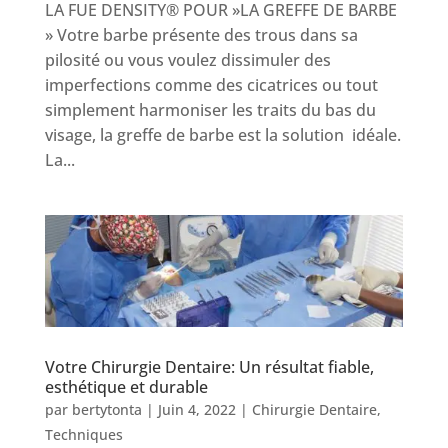
LA FUE DENSITY® POUR »LA GREFFE DE BARBE
» Votre barbe présente des trous dans sa
pilosité ou vous voulez dissimuler des
imperfections comme des cicatrices ou tout
simplement harmoniser les traits du bas du
visage, la greffe de barbe est la solution idéale.
La...
Votre Chirurgie Dentaire: Un résultat fiable,
esthétique et durable
par
bertytonta
|
Juin 4, 2022
|
Chirurgie Dentaire
,
Techniques