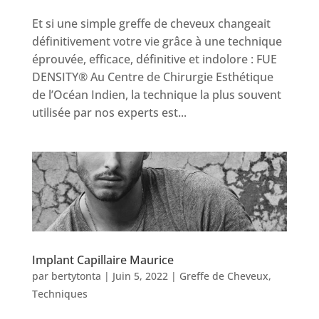
Et si une simple greffe de cheveux changeait
définitivement votre vie grâce à une technique
éprouvée, efficace, définitive et indolore : FUE
DENSITY® Au Centre de Chirurgie Esthétique
de l’Océan Indien, la technique la plus souvent
utilisée par nos experts est...
Implant Capillaire Maurice
par
bertytonta
|
Juin 5, 2022
|
Greffe de Cheveux
,
Techniques