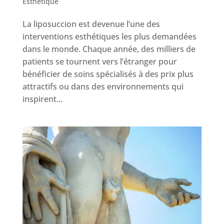
Esthétique
La liposuccion est devenue l’une des
interventions esthétiques les plus demandées
dans le monde. Chaque année, des milliers de
patients se tournent vers l’étranger pour
bénéficier de soins spécialisés à des prix plus
attractifs ou dans des environnements qui
inspirent...