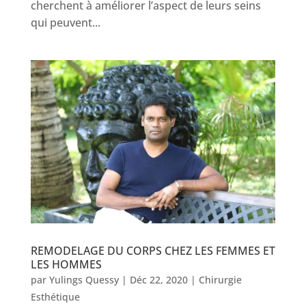
cherchent à améliorer l’aspect de leurs seins
qui peuvent...
REMODELAGE DU CORPS CHEZ LES FEMMES ET
LES HOMMES
par
Yulings Quessy
|
Déc 22, 2020
|
Chirurgie
Esthétique