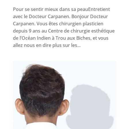
Pour se sentir mieux dans sa peauEntretient
avec le Docteur Carpanen. Bonjour Docteur
Carpanen. Vous êtes chirurgien plasticien
depuis 9 ans au Centre de chirurgie esthétique
de l’Océan Indien à Trou aux Biches, et vous
allez nous en dire plus sur les...