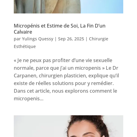
Micropénis et Estime de Soi, La Fin D’un
Calvaire
par
Yulings Quessy
|
Sep 26, 2025
|
Chirurgie
Esthétique
« Je ne peux pas profiter d’une vie sexuelle
normale, parce que j’ai un micropenis » Le Dr
Carpanen, chirurgien plasticien, explique qu’il
existe de réelles solutions pour y remédier.
Dans cet article, nous explorons comment le
micropenis...