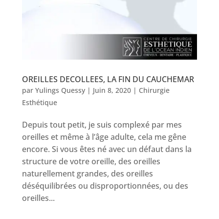
OREILLES DECOLLEES, LA FIN DU CAUCHEMAR
par
Yulings Quessy
|
Juin 8, 2020
|
Chirurgie
Esthétique
Depuis tout petit, je suis complexé par mes
oreilles et même à l’âge adulte, cela me gêne
encore. Si vous êtes né avec un défaut dans la
structure de votre oreille, des oreilles
naturellement grandes, des oreilles
déséquilibrées ou disproportionnées, ou des
oreilles...