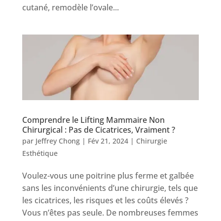
cutané, remodèle l’ovale...
Comprendre le Lifting Mammaire Non
Chirurgical : Pas de Cicatrices, Vraiment ?
par
Jeffrey Chong
|
Fév 21, 2024
|
Chirurgie
Esthétique
Voulez-vous une poitrine plus ferme et galbée
sans les inconvénients d’une chirurgie, tels que
les cicatrices, les risques et les coûts élevés ?
Vous n’êtes pas seule. De nombreuses femmes