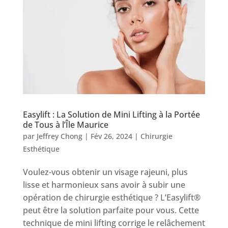
Easylift : La Solution de Mini Lifting à la Portée
de Tous à l’Île Maurice
par
Jeffrey Chong
|
Fév 26, 2024
|
Chirurgie
Esthétique
Voulez-vous obtenir un visage rajeuni, plus
lisse et harmonieux sans avoir à subir une
opération de chirurgie esthétique ? L’Easylift®
peut être la solution parfaite pour vous. Cette
technique de mini lifting corrige le relâchement